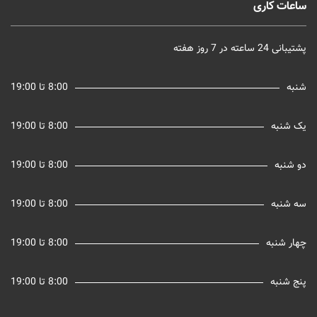
ساعات کاری
پشتیبانی 24 ساعته در 7 روز هفته
شنبه
8:00 تا 19:00
یک شنبه
8:00 تا 19:00
دو شنبه
8:00 تا 19:00
سه شنبه
8:00 تا 19:00
چهار شنبه
8:00 تا 19:00
پنج شنبه
8:00 تا 19:00