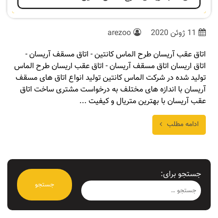
11 ژوئن 2020
arezoo
اتاق عقب آریسان طرح الماس کانتین - اتاق مسقف آریسان -
اتاق اریسان اتاق مسقف آریسان - اتاق عقب اریسان طرح الماس
تولید شده در شرکت الماس کانتین تولید انواع اتاق های مسقف
آریسان با اندازه های مختلف به درخواست مشتری ساخت اتاق
عقب آریسان با بهترین متریال و کیفیت ...
ادامه مطلب
جستجو برای: