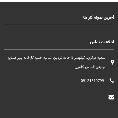
آخرین نمونه کار ها
اطلاعات تماس
شعبه مرکزی: کیلومتر 5 جاده قزوین اقبالیه جنب کارخانه پنیر صنایع
تولیدی الماس کانتین
09121810799