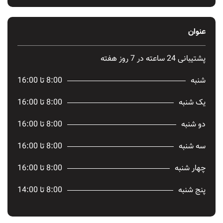
عنوان
پشتیبانی 24 ساعته در 7 روز هفته
شنبه
8:00 تا 16:00
یک شنبه
8:00 تا 16:00
دو شنبه
8:00 تا 16:00
سه شنبه
8:00 تا 16:00
چهار شنبه
8:00 تا 16:00
پنج شنبه
8:00 تا 14:00