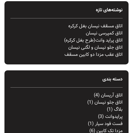
نوشته‌های تازه
اتاق مسقف نیسان بغل کرکره
اتاق کمپرسی نیسان
اتاق پراید وانت(طرح بغل کرکره)
اتاق جلو نیسان و لگنی نیسان
اتاق عقب مزدا دو کابین مسقف
دسته بندی
اتاق آریسان
(4)
اتاق جلو نیسان
(1)
بلاگ
(1)
پرایدوانت
(3)
فست فود سیار
(1)
مزدا تک کابین
(6)