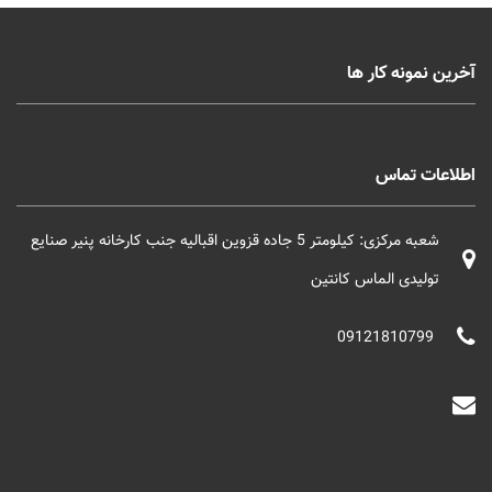
آخرین نمونه کار ها
اطلاعات تماس
شعبه مرکزی: کیلومتر 5 جاده قزوین اقبالیه جنب کارخانه پنیر صنایع
تولیدی الماس کانتین
09121810799