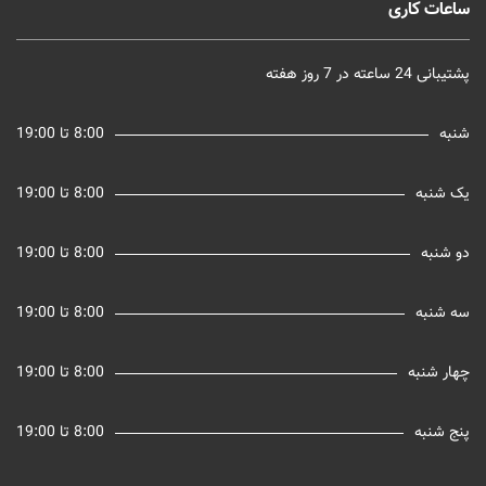
ساعات کاری
پشتیبانی 24 ساعته در 7 روز هفته
شنبه
8:00 تا 19:00
یک شنبه
8:00 تا 19:00
دو شنبه
8:00 تا 19:00
سه شنبه
8:00 تا 19:00
چهار شنبه
8:00 تا 19:00
پنج شنبه
8:00 تا 19:00