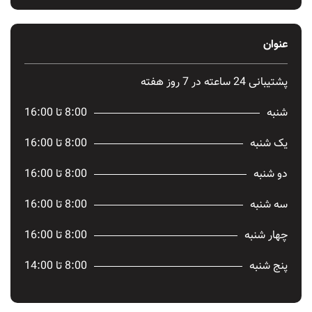
عنوان
پشتیبانی 24 ساعته در 7 روز هفته
شنبه
8:00 تا 16:00
یک شنبه
8:00 تا 16:00
دو شنبه
8:00 تا 16:00
سه شنبه
8:00 تا 16:00
چهار شنبه
8:00 تا 16:00
پنج شنبه
8:00 تا 14:00