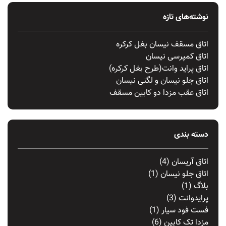
نوشته‌های تازه
اتاق مسقف نیسان بغل کرکره
اتاق کمپرسی نیسان
اتاق پراید وانت(طرح بغل کرکره)
اتاق جلو نیسان و لگنی نیسان
اتاق عقب مزدا دو کابین مسقف
دسته بندی
اتاق آریسان
(4)
اتاق جلو نیسان
(1)
بلاگ
(1)
پرایدوانت
(3)
فست فود سیار
(1)
مزدا تک کابین
(6)