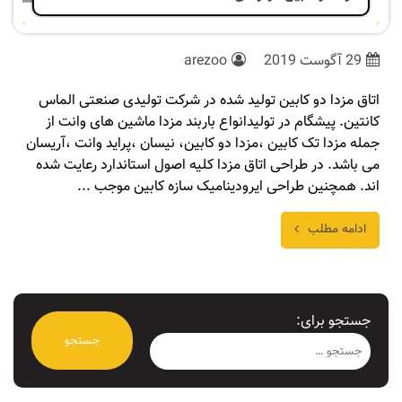
29 آگوست 2019
arezoo
اتاق مزدا دو کابین تولید شده در شرکت تولیدی صنعتی الماس
کانتین. پیشگام در تولیدانواع باربند مزدا ماشین های وانت از
جمله مزدا تک کابین ،مزدا دو کابین، نیسان ،پراید وانت ،آریسان
می باشد. در طراحی اتاق مزدا کلیه اصول استاندارد رعایت شده
اند. همچنین طراحی ایرودینامیک سازه کابین موجب ...
ادامه مطلب
جستجو برای: