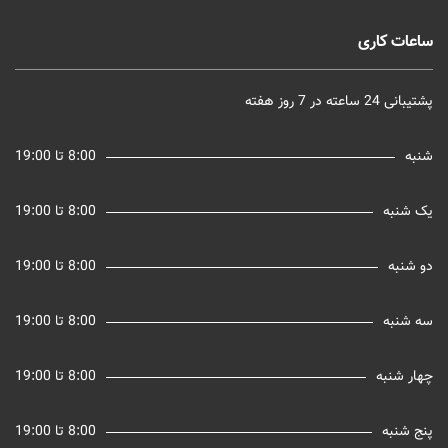
ساعات کاری
پشتیبانی 24 ساعته در 7 روز هفته
شنبه
8:00 تا 19:00
یک شنبه
8:00 تا 19:00
دو شنبه
8:00 تا 19:00
سه شنبه
8:00 تا 19:00
چهار شنبه
8:00 تا 19:00
پنج شنبه
8:00 تا 19:00