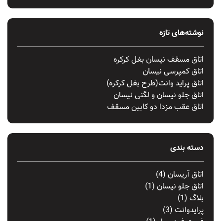
نوشته‌های تازه
اتاق مسقف نیسان بغل کرکره
اتاق کمپرسی نیسان
اتاق پراید وانت(طرح بغل کرکره)
اتاق جلو نیسان و لگنی نیسان
اتاق عقب مزدا دو کابین مسقف
دسته بندی
اتاق آریسان
(4)
اتاق جلو نیسان
(1)
بلاگ
(1)
پرایدوانت
(3)