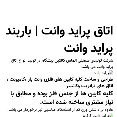
اتاق پراید وانت | باربند
پراید وانت
شرکت تولیدی صعنتی
الماس کانتین
پیشگام در تولید انواع اتاق
پراید وانت می باشد.
طراحی و ساخت کلیه کابین های فلزی وانت بار ،کامیونت ،
اتاق های ترانزیت وکانتینر
کلیه کابین ها از جنس فلز بوده و مطابق با
نیاز مشتری ساخته شده است.
علاوه بر داشتن وزن کم از استحکام مناسبی نیز برخوردار می باشد.