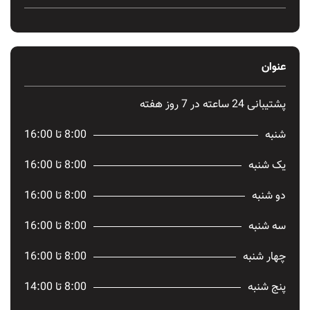
عنوان
پشتیبانی 24 ساعته در 7 روز هفته
شنبه
8:00 تا 16:00
یک شنبه
8:00 تا 16:00
دو شنبه
8:00 تا 16:00
سه شنبه
8:00 تا 16:00
چهار شنبه
8:00 تا 16:00
پنج شنبه
8:00 تا 14:00