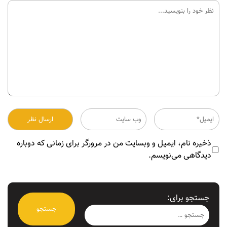
ذخیره نام، ایمیل و وبسایت من در مرورگر برای زمانی که دوباره
دیدگاهی می‌نویسم.
جستجو برای: